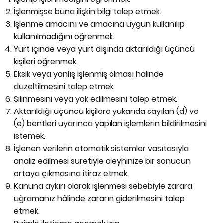
İşlenmişse buna ilişkin bilgi talep etmek.
İşlenme amacını ve amacına uygun kullanılıp
kullanılmadığını öğrenmek.
Yurt içinde veya yurt dışında aktarıldığı üçüncü
kişileri öğrenmek.
Eksik veya yanlış işlenmiş olması halinde
düzeltilmesini talep etmek.
Silinmesini veya yok edilmesini talep etmek.
Aktarıldığı üçüncü kişilere yukarıda sayılan (d) ve
(e) bentleri uyarınca yapılan işlemlerin bildirilmesini
istemek.
İşlenen verilerin otomatik sistemler vasıtasıyla
analiz edilmesi suretiyle aleyhinize bir sonucun
ortaya çıkmasına itiraz etmek.
Kanuna aykırı olarak işlenmesi sebebiyle zarara
uğramanız hâlinde zararın giderilmesini talep
etmek.