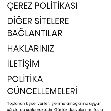
ÇEREZ POLİTİKASI
DİĞER SİTELERE
BAĞLANTILAR
HAKLARINIZ
İLETİŞİM
POLİTİKA
GÜNCELLEMELERİ
Toplanan kişisel veriler, işlenme amaçlarına uygun
sürelerde saklamaktadır. Günlük dosyaları, en fazla