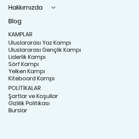
Hakkımızda
Blog
KAMPLAR
Uluslararası Yaz Kampı
Uluslararası Gençlik Kampı
Liderlik Kampı
Sörf Kampı
Yelken Kampı
Kiteboard Kampı
POLİTİKALAR
Şartlar ve Koşullar
Gizlilik Politikası
Burslar