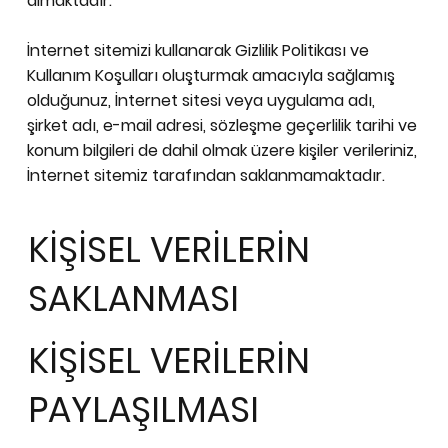
almaktadır.
İnternet sitemizi kullanarak Gizlilik Politikası ve
Kullanım Koşulları oluşturmak amacıyla sağlamış
olduğunuz, İnternet sitesi veya uygulama adı,
şirket adı, e-mail adresi, sözleşme geçerlilik tarihi ve
konum bilgileri de dahil olmak üzere kişiler verileriniz,
İnternet sitemiz tarafından saklanmamaktadır.
KİŞİSEL VERİLERİN
SAKLANMASI
KİŞİSEL VERİLERIN
PAYLAŞILMASI