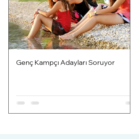
Genç Kampçı Adayları Soruyor