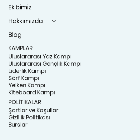
Ekibimiz
Hakkımızda
Blog
KAMPLAR
Uluslararası Yaz Kampı
Uluslararası Gençlik Kampı
Liderlik Kampı
Sörf Kampı
Yelken Kampı
Kiteboard Kampı
POLİTİKALAR
Şartlar ve Koşullar
Gizlilik Politikası
Burslar