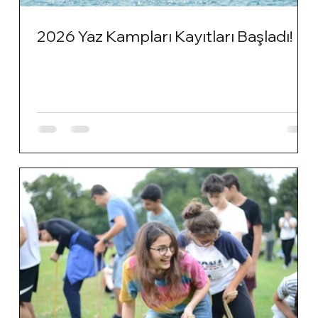
2026 Yaz Kampları Kayıtları Başladı!