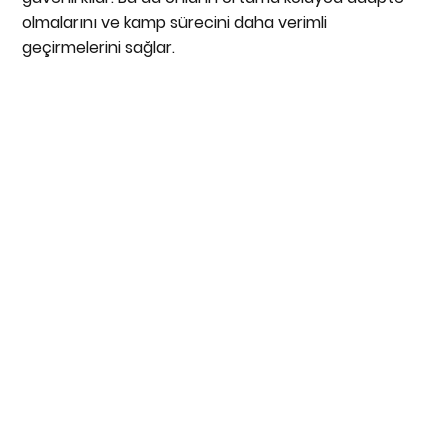
olmalarını ve kamp sürecini daha verimli
geçirmelerini sağlar.