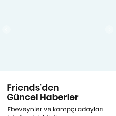
Friends'den
Güncel Haberler
Ebeveynler ve kampçı adayları