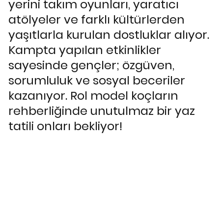
yerini takım oyunları, yaratıcı
atölyeler ve farklı kültürlerden
yaşıtlarla kurulan dostluklar alıyor.
Kampta yapılan etkinlikler
sayesinde gençler; özgüven,
sorumluluk ve sosyal beceriler
kazanıyor. Rol model koçların
rehberliğinde unutulmaz bir yaz
tatili onları bekliyor!