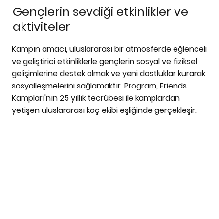
Gençlerin sevdiği etkinlikler ve
aktiviteler
Kampın amacı, uluslararası bir atmosferde eğlenceli
ve geliştirici etkinliklerle gençlerin sosyal ve fiziksel
gelişimlerine destek olmak ve yeni dostluklar kurarak
sosyalleşmelerini sağlamaktır. Program, Friends
Kampları'nın 25 yıllık tecrübesi ile kamplardan
yetişen uluslararası koç ekibi eşliğinde gerçekleşir.