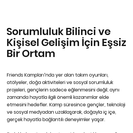
Sorumluluk Bilinci ve
Kişisel Gelişim İçin Eşsiz
Bir Ortam
Friends Kampları’nda yer alan takım oyunları,
atölyeler, doğa aktiviteleri ve sosyal sorumluluk
projeleri, gençlerin sadece eğlenmesini değil; aynı
zamanda hayatla ilgili önemli kazanımlar elde
etmesini hedefler. Kamp süresince gençler, teknoloji
ve sosyal medyadan uzaklaşarak, doğayla iç içe,
gerçek hayatla bağlantılı deneyimler yaşar.