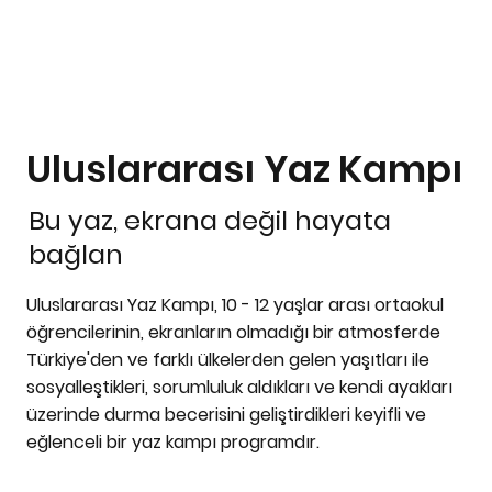
Uluslararası Yaz Kampı
Bu yaz, ekrana değil hayata
bağlan
Uluslararası Yaz Kampı, 10 - 12 yaşlar arası ortaokul
öğrencilerinin, ekranların olmadığı bir atmosferde
Türkiye'den ve farklı ülkelerden gelen yaşıtları ile
sosyalleştikleri, sorumluluk aldıkları ve kendi ayakları
üzerinde durma becerisini geliştirdikleri keyifli ve
eğlenceli bir yaz kampı programdır.