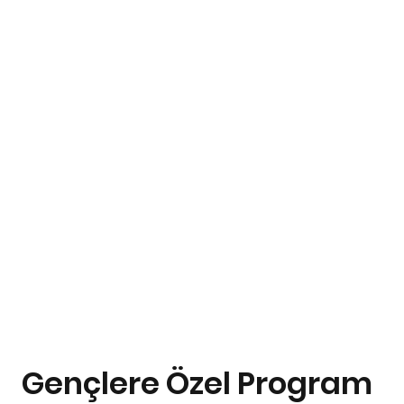
Gençlere Özel Program