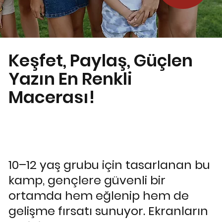
Keşfet, Paylaş, Güçlen
Yazın En Renkli
Macerası!
10–12 yaş grubu için tasarlanan bu
kamp, gençlere güvenli bir
ortamda hem eğlenip hem de
gelişme fırsatı sunuyor. Ekranların