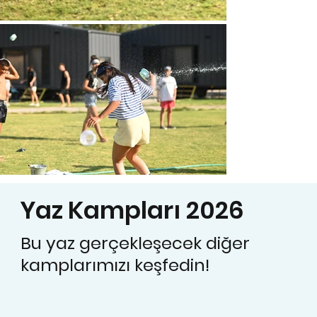
Yaz Kampları 2026
Bu yaz gerçekleşecek diğer
kamplarımızı keşfedin!