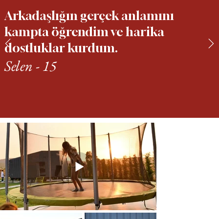
Arkadaşlığın gerçek anlamını
kampta öğrendim ve harika
dostluklar kurdum.
Selen - 15